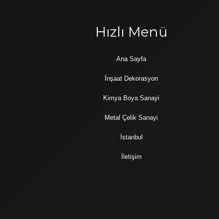
r
Hızlı Menü
Ana Sayfa
İnşaat Dekorasyon
Kimya Boya Sanayi
Metal Çelik Sanayi
İstanbul
İletişim