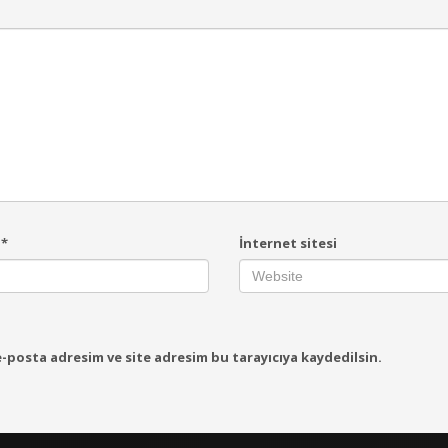
a
*
İnternet sitesi
-posta adresim ve site adresim bu tarayıcıya kaydedilsin.