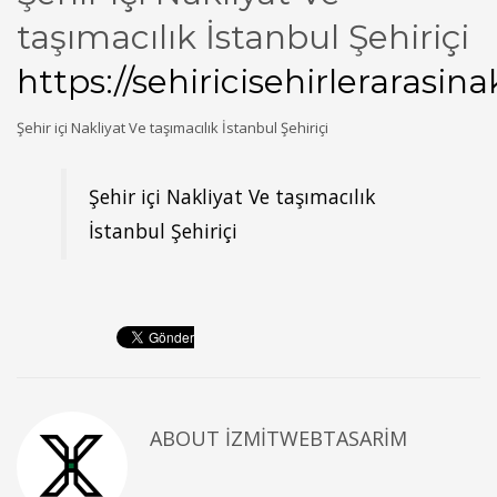
taşımacılık İstanbul Şehiriçi
https://sehiricisehirlerarasin
Şehir içi Nakliyat Ve taşımacılık İstanbul Şehiriçi
Şehir içi Nakliyat Ve taşımacılık
İstanbul Şehiriçi
ABOUT
IZMITWEBTASARIM