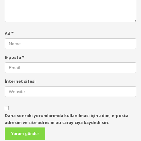
Ad
*
E-posta
*
İnternet sitesi
Daha sonraki yorumlarımda kullanılması için adım, e-posta
adresim ve site adresim bu tarayıcıya kaydedilsin.