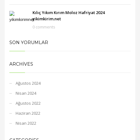
Kılıç Yıkım Kırım Moloz Hafriyat 2024
yikimkirim.net
0 comments
SON YORUMLAR
ARCHIVES
Ağustos 2024
Nisan 2024
Ağustos 2022
Haziran 2022
Nisan 2022