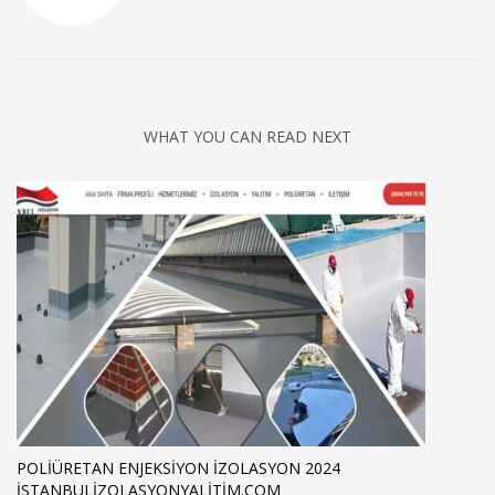
WHAT YOU CAN READ NEXT
POLIÜRETAN ENJEKSIYON İZOLASYON 2024
ISTANBULIZOLASYONYALITIM.COM