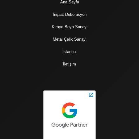
Ana Sayfa
İnşaat Dekorasyon
Kimya Boya Sanayi
Metal Çelik Sanayi
İstanbul
İletişim