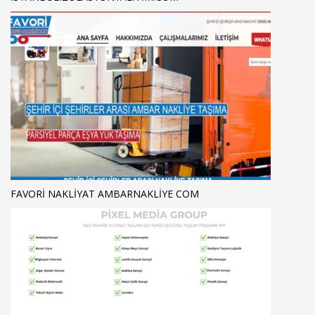
FAVORI NAKLIYAT AMBARNAKLIYE COM