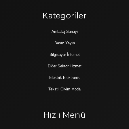
Kategoriler
Ambalaj Sanayi
Basın Yayın
Bilgisayar İnternet
Diğer Sektör Hizmet
Elektrik Elektronik
Tekstil Giyim Moda
Hızlı Menü