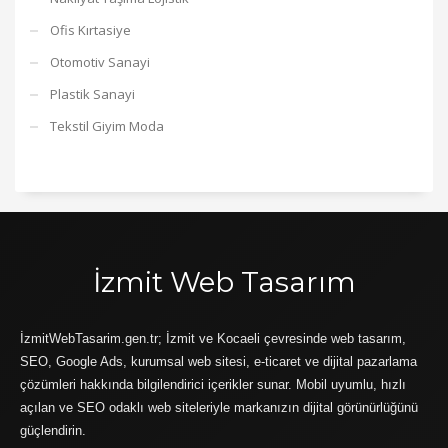
Ofis Kırtasiye
Otomotiv Sanayi
Plastik Sanayi
Tekstil Giyim Moda
İzmit Web Tasarım
İzmitWebTasarim.gen.tr; İzmit ve Kocaeli çevresinde web tasarım,
SEO, Google Ads, kurumsal web sitesi, e-ticaret ve dijital pazarlama
çözümleri hakkında bilgilendirici içerikler sunar. Mobil uyumlu, hızlı
açılan ve SEO odaklı web siteleriyle markanızın dijital görünürlüğünü
güçlendirin.